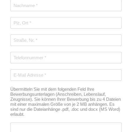
Übermitteln Sie mit dem folgenden Feld Ihre
Bewerbungsunterlagen (Anschreiben, Lebenslauf,
Zeugnisse). Sie können Ihrer Bewerbung bis zu 4 Dateien
mit einer maximalen Größe von je 2 MB anhängen. Es
sind nur die Dateianhänge .pdf, .doc und docx (MS Word)
erlaubt.