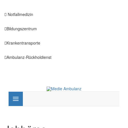
Notfallmedizin
Bildungszentrum
Krankentransporte
Ambulanz-Rückholdienst