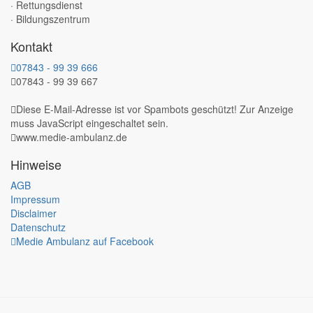
· Rettungsdienst
· Bildungszentrum
Kontakt
07843 - 99 39 666
07843 - 99 39 667
Diese E-Mail-Adresse ist vor Spambots geschützt! Zur Anzeige
muss JavaScript eingeschaltet sein.
www.medie-ambulanz.de
Hinweise
AGB
Impressum
Disclaimer
Datenschutz
Medie Ambulanz auf Facebook