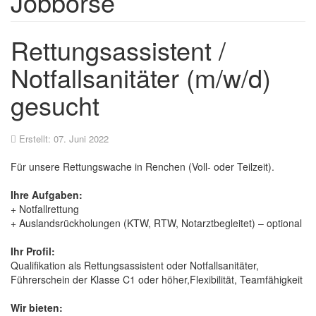
Jobbörse
Rettungsassistent /
Notfallsanitäter (m/w/d)
gesucht
Erstellt: 07. Juni 2022
Für unsere Rettungswache in Renchen (Voll- oder Teilzeit).
Ihre Aufgaben:
+ Notfallrettung
+ Auslandsrückholungen (KTW, RTW, Notarztbegleitet) – optional
Ihr Profil:
Qualifikation als Rettungsassistent oder Notfallsanitäter,
Führerschein der Klasse C1 oder höher,Flexibilität, Teamfähigkeit
Wir bieten: