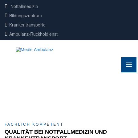
Notfallmedizin
Bildungszentrum
Krankentransporte
Ambulanz-Rückholdienst
FACHLICH KOMPETENT
QUALITÄT BEI NOTFALLMEDIZIN UND