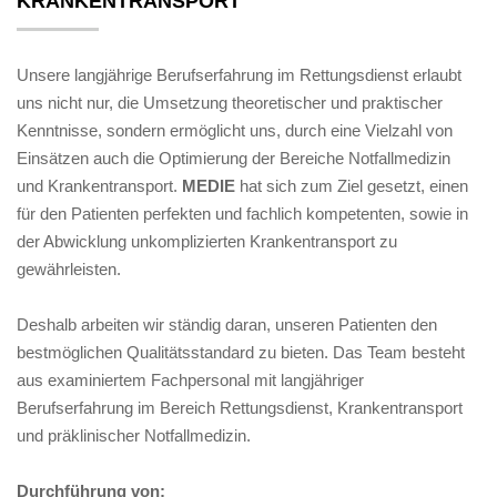
KRANKENTRANSPORT
Unsere langjährige Berufserfahrung im Rettungsdienst erlaubt
uns nicht nur, die Umsetzung theoretischer und praktischer
Kenntnisse, sondern ermöglicht uns, durch eine Vielzahl von
Einsätzen auch die Optimierung der Bereiche Notfallmedizin
und Krankentransport.
MEDIE
hat sich zum Ziel gesetzt, einen
für den Patienten perfekten und fachlich kompetenten, sowie in
der Abwicklung unkomplizierten Krankentransport zu
gewährleisten.
Deshalb arbeiten wir ständig daran, unseren Patienten den
bestmöglichen Qualitätsstandard zu bieten. Das Team besteht
aus examiniertem Fachpersonal mit langjähriger
Berufserfahrung im Bereich Rettungsdienst, Krankentransport
und präklinischer Notfallmedizin.
Durchführung von: